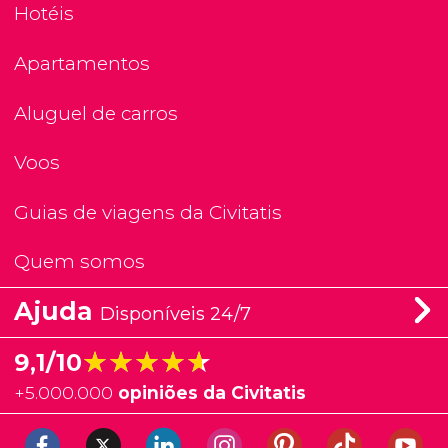
Hotéis
Apartamentos
Aluguel de carros
Voos
Guias de viagens da Civitatis
Quem somos
Ajuda
Disponíveis 24/7
★★★★★
★★★★★
9,1/10
+
5.000.000
opiniões da Civitatis