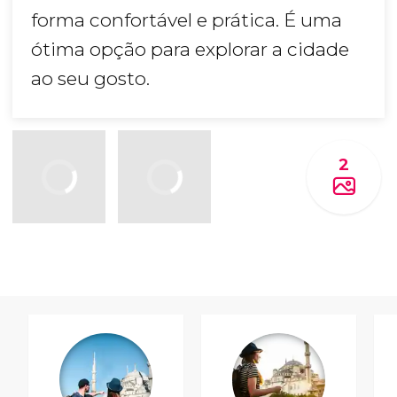
forma confortável e prática. É uma
ótima opção para explorar a cidade
ao seu gosto.
2