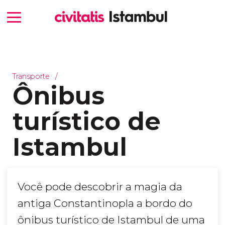
Transporte
Ônibus
turístico de
Istambul
Você pode descobrir a magia da
antiga Constantinopla a bordo do
ônibus turístico de Istambul de uma