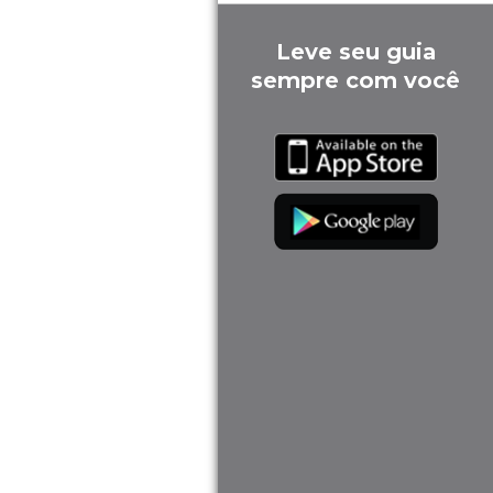
Leve seu guia
sempre com você