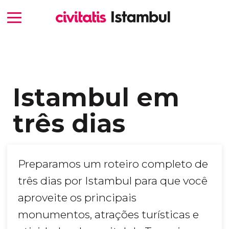
Istambul em
três dias
Preparamos um roteiro completo de
três dias por Istambul para que você
aproveite os principais
monumentos, atrações turísticas e