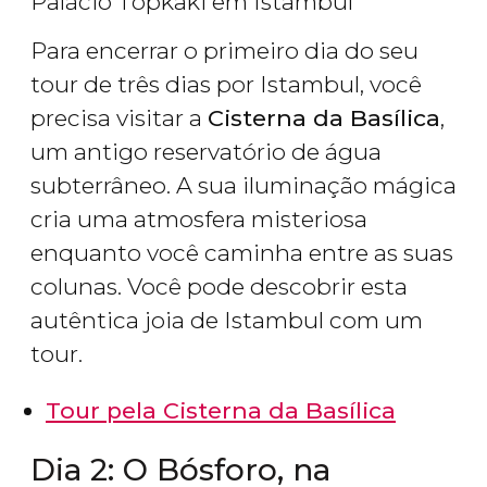
Palácio Topkaki em Istambul
Para encerrar o primeiro dia do seu
tour de três dias por Istambul, você
precisa visitar a
Cisterna da Basílica
,
um antigo reservatório de água
subterrâneo. A sua iluminação mágica
cria uma atmosfera misteriosa
enquanto você caminha entre as suas
colunas. Você pode descobrir esta
autêntica joia de Istambul com um
tour.
Tour pela Cisterna da Basílica
Dia 2: O Bósforo, na