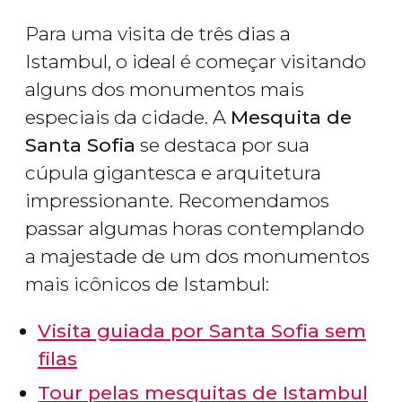
Para uma visita de três dias a
Istambul, o ideal é começar visitando
alguns dos monumentos mais
especiais da cidade. A
Mesquita de
Santa Sofia
se destaca por sua
cúpula gigantesca e arquitetura
impressionante. Recomendamos
passar algumas horas contemplando
a majestade de um dos monumentos
mais icônicos de Istambul:
Visita guiada por Santa Sofia sem
filas
Tour pelas mesquitas de Istambul