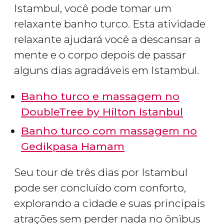
Istambul, você pode tomar um
relaxante banho turco. Esta atividade
relaxante ajudará você a descansar a
mente e o corpo depois de passar
alguns dias agradáveis em Istambul.
Banho turco e massagem no
DoubleTree by Hilton Istanbul
Banho turco com massagem no
Gedikpasa Hamam
Seu tour de três dias por Istambul
pode ser concluído com conforto,
explorando a cidade e suas principais
atrações sem perder nada no ônibus