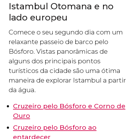
Istambul Otomana e no
lado europeu
Comece o seu segundo dia com um
relaxante passeio de barco pelo
Bósforo. Vistas panorâmicas de
alguns dos principais pontos
turísticos da cidade são uma ótima
maneira de explorar Istambul a partir
da água.
Cruzeiro pelo Bósforo e Corno de
Ouro
Cruzeiro pelo Bósforo ao
entardecer