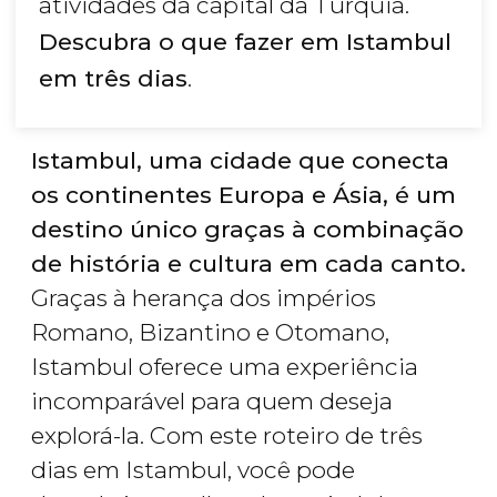
atividades da capital da Turquia.
Descubra o que fazer em Istambul
em três dias
.
Istambul, uma cidade que conecta
os continentes Europa e Ásia, é um
destino único graças à combinação
de história e cultura em cada canto.
Graças à herança dos impérios
Romano, Bizantino e Otomano,
Istambul oferece uma experiência
incomparável para quem deseja
explorá-la. Com este roteiro de três
dias em Istambul, você pode