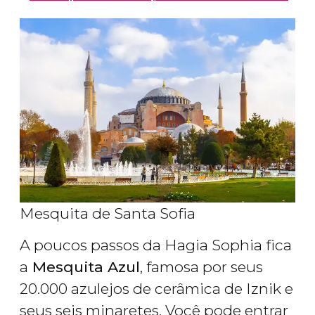
Mesquita de Santa Sofia
A poucos passos da Hagia Sophia fica
a
Mesquita Azul
, famosa por seus
20.000 azulejos de cerâmica de Iznik e
seus seis minaretes. Você pode entrar