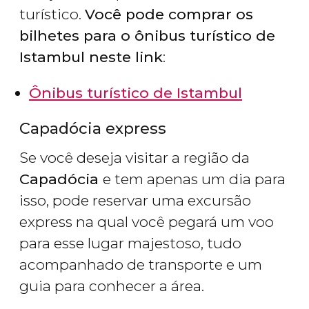
turístico.
Você pode comprar os
bilhetes para o ônibus turístico de
Istambul neste link
:
Ônibus turístico de Istambul
Capadócia express
Se você deseja visitar a região da
Capadócia
e tem apenas um dia para
isso, pode reservar uma excursão
express na qual você pegará um voo
para esse lugar majestoso, tudo
acompanhado de transporte e um
guia para conhecer a área.