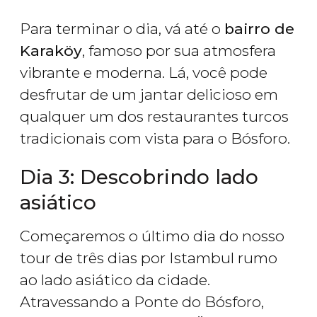
Para terminar o dia, vá até o
bairro de
Karaköy
, famoso por sua atmosfera
vibrante e moderna. Lá, você pode
desfrutar de um jantar delicioso em
qualquer um dos restaurantes turcos
tradicionais com vista para o Bósforo.
Dia 3: Descobrindo lado
asiático
Começaremos o último dia do nosso
tour de três dias por Istambul rumo
ao lado asiático da cidade.
Atravessando a Ponte do Bósforo,