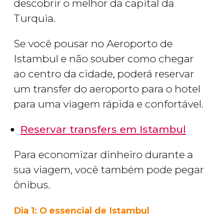
descobrir o melhor da capital da
Turquia.
Se você pousar no Aeroporto de
Istambul e não souber como chegar
ao centro da cidade, poderá reservar
um transfer do aeroporto para o hotel
para uma viagem rápida e confortável.
Reservar transfers em Istambul
Para economizar dinheiro durante a
sua viagem, você também pode pegar
ônibus.
Dia 1:
O essencial de Istambul