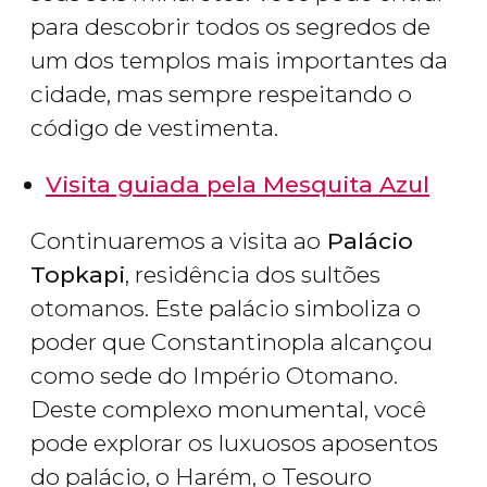
para descobrir todos os segredos de
um dos templos mais importantes da
cidade, mas sempre respeitando o
código de vestimenta.
Visita guiada pela Mesquita Azul
Continuaremos a visita ao
Palácio
Topkapi
, residência dos sultões
otomanos. Este palácio simboliza o
poder que Constantinopla alcançou
como sede do Império Otomano.
Deste complexo monumental, você
pode explorar os luxuosos aposentos
do palácio, o Harém, o Tesouro