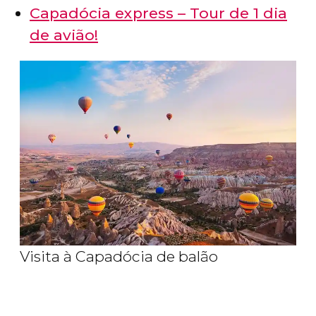
Capadócia express – Tour de 1 dia
de avião!
Visita à Capadócia de balão