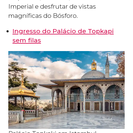
Imperial e desfrutar de vistas
magníficas do Bósforo.
Ingresso do Palácio de Topkapi
sem filas