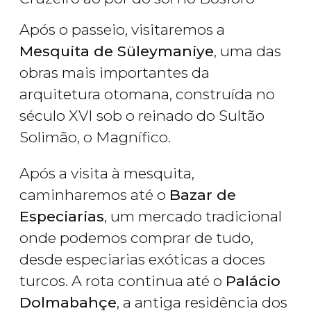
Após o passeio, visitaremos a
Mesquita de Süleymaniye
, uma das
obras mais importantes da
arquitetura otomana, construída no
século XVI sob o reinado do Sultão
Solimão, o Magnífico.
Após a visita à mesquita,
caminharemos até o
Bazar de
Especiarias
, um mercado tradicional
onde podemos comprar de tudo,
desde especiarias exóticas a doces
turcos. A rota continua até o
Palácio
Dolmabahçe
, a antiga residência dos