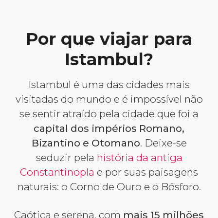
Por que viajar para
Istambul?
Istambul é uma das cidades mais
visitadas do mundo e é impossível não
se sentir atraído pela cidade que foi a
capital dos impérios Romano,
Bizantino e Otomano
. Deixe-se
seduzir pela
história da antiga
Constantinopla
e por suas paisagens
naturais: o Corno de Ouro e o Bósforo.
Caótica e serena, com
mais 15 milhões