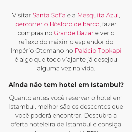
Visitar
Santa Sofia
e a
Mesquita Azul
,
percorrer o Bósforo de barco
, fazer
compras no
Grande Bazar
e ver o
reflexo do máximo esplendor do
Império Otomano no
Palácio Topkapi
é algo que todo viajante já desejou
alguma vez na vida.
Ainda não tem hotel em Istambul?
Quanto antes você reservar o hotel em
Istambul, melhor são os descontos que
você poderá encontrar. Descubra a
oferta hoteleira de Istambul e consiga