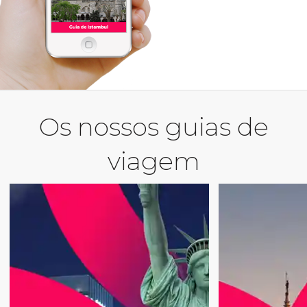
Os nossos guias de
viagem