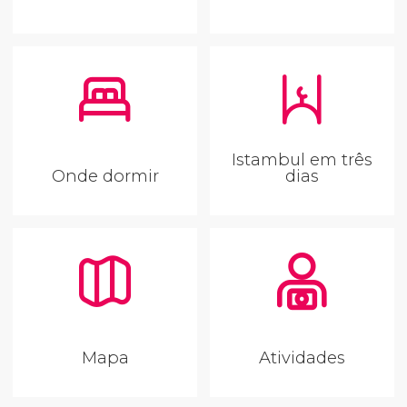
Istambul em três
Onde dormir
dias
Mapa
Atividades