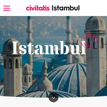
Istambul