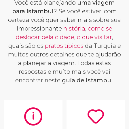
Você está planejando
uma viagem
para Istambul
? Se você estiver, com
certeza você quer saber mais sobre sua
impressionante
história
,
como se
deslocar pela cidade
,
o que visitar
,
quais são os
pratos típicos
da Turquia e
muitos outros detalhes que te ajudarão
a planejar a viagem. Todas estas
respostas e muito mais você vai
encontrar neste
guia de Istambul
.