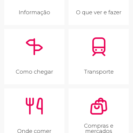
Informação
O que ver e fazer
Como chegar
Transporte
Compras e
Onde comer
mercados