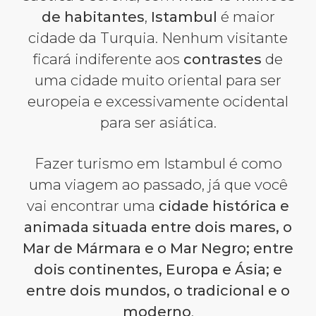
de habitantes
,
Istambul
é maior
cidade da Turquia. Nenhum visitante
ficará indiferente aos
contrastes
de
uma cidade muito oriental para ser
europeia e excessivamente ocidental
para ser asiática.
Fazer turismo em Istambul é como
uma viagem ao passado, já que você
vai encontrar uma
cidade histórica e
animada situada entre dois mares, o
Mar de Mármara e o Mar Negro; entre
dois continentes, Europa e Ásia; e
entre dois mundos, o tradicional e o
moderno
.