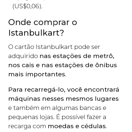
(
US$
0,06).
Onde comprar o
Istanbulkart?
O cartão Istanbulkart pode ser
adquirido
nas estações de metrô,
nos cais e nas estações de ônibus
mais importantes
.
Para recarregá-lo, você encontrará
máquinas nesses mesmos lugares
e também em algumas bancas e
pequenas lojas. É possível fazer a
recarga com
moedas e cédulas
.