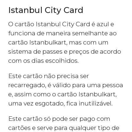
Istanbul City Card
O cartão Istanbul City Card é azul e
funciona de maneira semelhante ao
cartão Istanbulkart, mas com um
sistema de passes e preços de acordo
com os dias escolhidos.
Este cartão não precisa ser
recarregado, é válido para uma pessoa
e, assim como o cartão Istanbulkart,
uma vez esgotado, fica inutilizável.
Este cartão só pode ser pago com
cartões e serve para qualquer tipo de