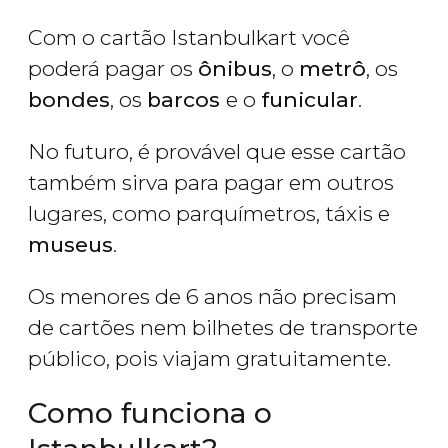
Com o cartão Istanbulkart você
poderá pagar os
ônibus
, o
metrô
, os
bondes
, os
barcos
e o
funicular
.
No futuro, é provável que esse cartão
também sirva para pagar em outros
lugares, como parquímetros, táxis e
museus
.
Os menores de 6 anos não precisam
de cartões nem bilhetes de transporte
público, pois viajam gratuitamente.
Como funciona o