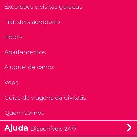
Excursões e visitas guiadas
Transfers aeroporto
Hotéis
Apartamentos
Aluguel de carros
Voos
Guias de viagens da Civitatis
Quem somos
Ajuda
Disponíveis 24/7