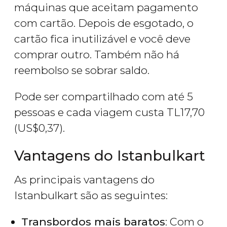
máquinas que aceitam pagamento
com cartão. Depois de esgotado, o
cartão fica inutilizável e você deve
comprar outro. Também não há
reembolso se sobrar saldo.
Pode ser compartilhado com até 5
pessoas e cada viagem custa
TL
17,70
(
US$
0,37).
Vantagens do Istanbulkart
As principais vantagens do
Istanbulkart são as seguintes:
Transbordos mais baratos
: Com o